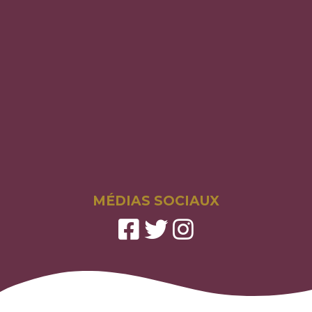
MÉDIAS SOCIAUX