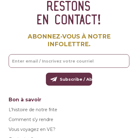
Restons
en contact!
ABONNEZ-VOUS À NOTRE
INFOLETTRE.
Bon à savoir
L’histoire de notre frite
Comment s’y rendre
Vous voyagez en VE?