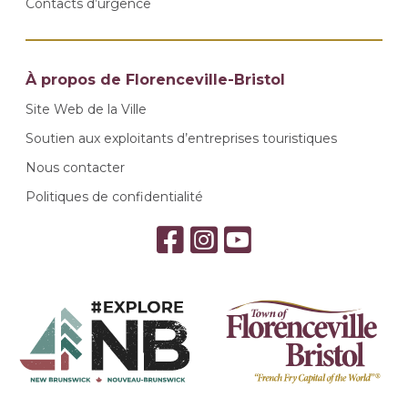
Contacts d’urgence
À propos de Florenceville-Bristol
Site Web de la Ville
Soutien aux exploitants d’entreprises touristiques
Nous contacter
Politiques de confidentialité