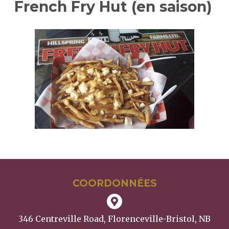
French Fry Hut (en saison)
SEARCH
COORDONNÉES
346 Centreville Road, Florenceville-Bristol, NB