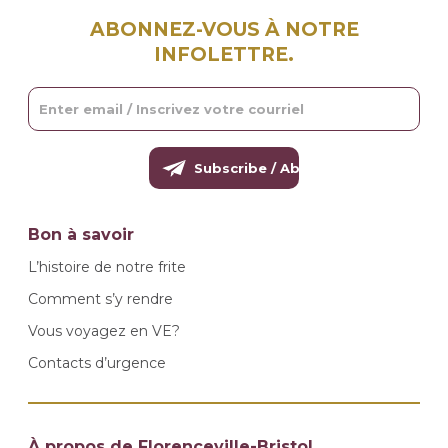
ABONNEZ-VOUS À NOTRE
INFOLETTRE.
Bon à savoir
L’histoire de notre frite
Comment s’y rendre
Vous voyagez en VE?
Contacts d’urgence
À propos de Florenceville-Bristol