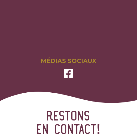
MÉDIAS SOCIAUX
Restons
en contact!