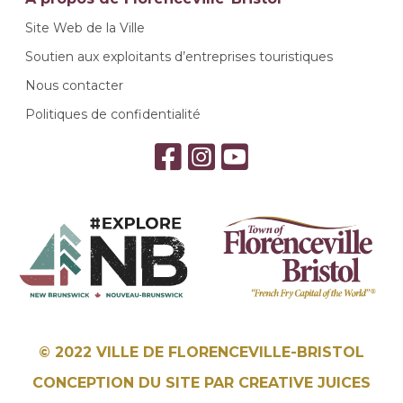
Site Web de la Ville
Soutien aux exploitants d’entreprises touristiques
Nous contacter
Politiques de confidentialité
© 2022 VILLE DE FLORENCEVILLE-BRISTOL
CONCEPTION DU SITE PAR
CREATIVE JUICES