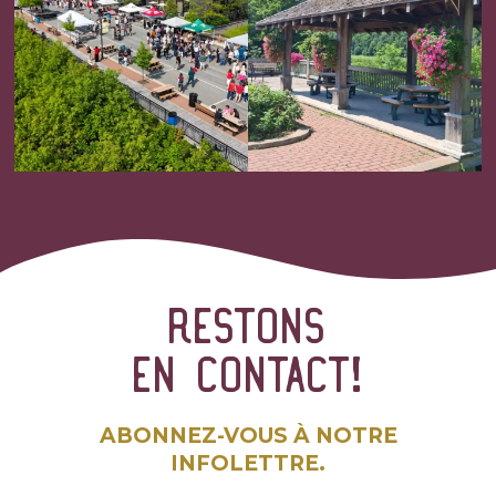
Restons
en contact!
ABONNEZ-VOUS À NOTRE
INFOLETTRE.