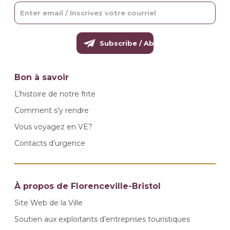
Bon à savoir
L’histoire de notre frite
Comment s’y rendre
Vous voyagez en VE?
Contacts d’urgence
À propos de Florenceville-Bristol
Site Web de la Ville
Soutien aux exploitants d’entreprises touristiques